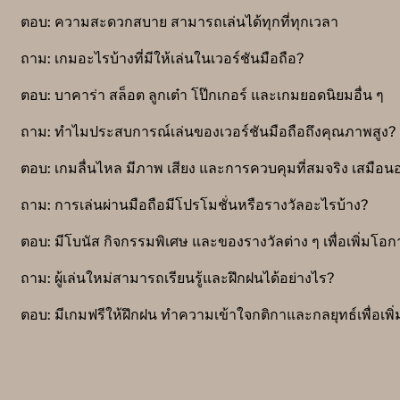
ตอบ: ความสะดวกสบาย สามารถเล่นได้ทุกที่ทุกเวลา
ถาม: เกมอะไรบ้างที่มีให้เล่นในเวอร์ชันมือถือ?
ตอบ: บาคาร่า สล็อต ลูกเต๋า โป๊กเกอร์ และเกมยอดนิยมอื่น ๆ
ถาม: ทำไมประสบการณ์เล่นของเวอร์ชันมือถือถึงคุณภาพสูง?
ตอบ: เกมลื่นไหล มีภาพ เสียง และการควบคุมที่สมจริง เสมือนอ
ถาม: การเล่นผ่านมือถือมีโปรโมชั่นหรือรางวัลอะไรบ้าง?
ตอบ: มีโบนัส กิจกรรมพิเศษ และของรางวัลต่าง ๆ เพื่อเพิ่ม
ถาม: ผู้เล่นใหม่สามารถเรียนรู้และฝึกฝนได้อย่างไร?
ตอบ: มีเกมฟรีให้ฝึกฝน ทำความเข้าใจกติกาและกลยุทธ์เพื่อเ