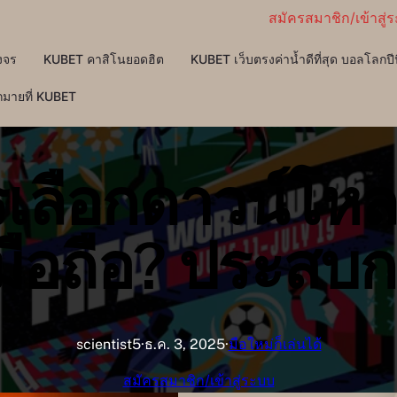
สมัครสมาชิก/เข้าสู่
งจร
KUBET คาสิโนยอดฮิต
KUBET เว็บตรงค่าน้ำดีที่สุด บอลโลกปีน
มายที่ KUBET
เลือกดาวน์โห
นมือถือ? ประสบก
scientist5
·
ธ.ค. 3, 2025
·
มือใหม่ก็เล่นได้
สมัครสมาชิก/เข้าสู่ระบบ