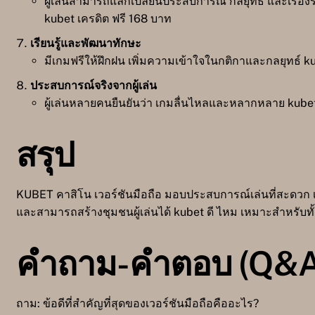
ผู้เล่นสามารถแลกเปลี่ยนประสบการณ์ กลยุทธ์ และเรื่องร
kubet เครดิต ฟรี 168 บาท
เรียนรู้และพัฒนาทักษะ
มีเกมฟรีให้ฝึกฝน เพิ่มความเข้าใจในกติกาและกลยุทธ์ k
ประสบการณ์จริงจากผู้เล่น
ผู้เล่นหลายคนยืนยันว่า เกมลื่นไหลและหลากหลาย kube
สรุป
KUBET คาสิโน เวอร์ชันมือถือ มอบประสบการณ์เล่นที่สะดว
และสามารถสร้างชุมชนผู้เล่นได้ kubet ดี ไหม เหมาะสำหรับทั้ง
คำถาม-คำตอบ (Q&A
ถาม: ข้อดีที่สำคัญที่สุดของเวอร์ชันมือถือคืออะไร?