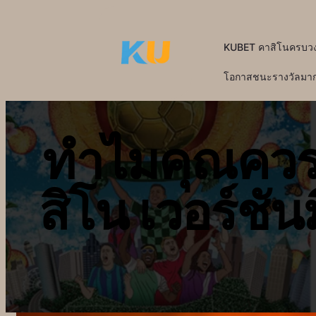
ข้าม
ไป
KUBET คาสิโนครบว
ยัง
เนื้อหา
โอกาสชนะรางวัลมาก
ทำไมคุณควร
สิโน เวอร์ชั