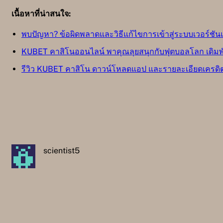
เนื้อหาที่น่าสนใจ:
พบปัญหา? ข้อผิดพลาดและวิธีแก้ไขการเข้าสู่ระบบเวอร์ชั
KUBET คาสิโนออนไลน์ พาคุณลุยสนุกกับฟุตบอลโลก เดิมพันก
รีวิว KUBET คาสิโน ดาวน์โหลดแอป และรายละเอียดเครดิต
scientist5