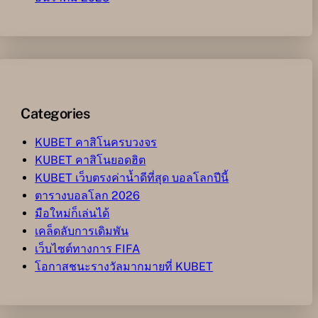
Categories
KUBET คาสิโนครบวงจร
KUBET คาสิโนยอดฮิต
KUBET เว็บตรงค่าน้ำดีที่สุด บอลโลกปีนี้
ตารางบอลโลก 2026
มือใหม่ก็เล่นได้
เคล็ดลับการเดิมพัน
เว็บไซต์ทางการ FIFA
โอกาสชนะรางวัลมากมายที่ KUBET