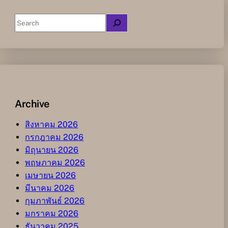
S
e
a
r
c
h
Archive
สิงหาคม 2026
กรกฎาคม 2026
มิถุนายน 2026
พฤษภาคม 2026
เมษายน 2026
มีนาคม 2026
กุมภาพันธ์ 2026
มกราคม 2026
ธันวาคม 2025