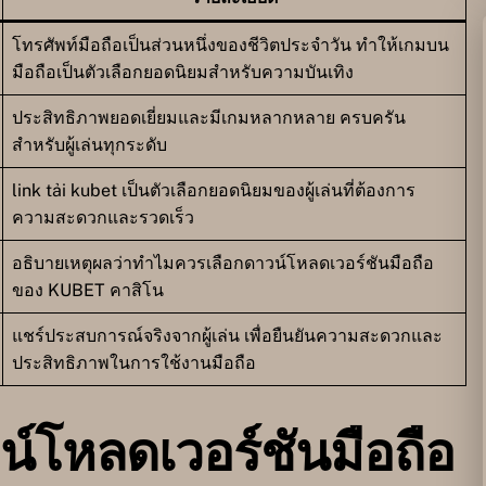
โทรศัพท์มือถือเป็นส่วนหนึ่งของชีวิตประจำวัน ทำให้เกมบน
มือถือเป็นตัวเลือกยอดนิยมสำหรับความบันเทิง
ประสิทธิภาพยอดเยี่ยมและมีเกมหลากหลาย ครบครัน
สำหรับผู้เล่นทุกระดับ
link tải kubet เป็นตัวเลือกยอดนิยมของผู้เล่นที่ต้องการ
ความสะดวกและรวดเร็ว
อธิบายเหตุผลว่าทำไมควรเลือกดาวน์โหลดเวอร์ชันมือถือ
ของ KUBET คาสิโน
แชร์ประสบการณ์จริงจากผู้เล่น เพื่อยืนยันความสะดวกและ
ประสิทธิภาพในการใช้งานมือถือ
น์โหลดเวอร์ชันมือถือ