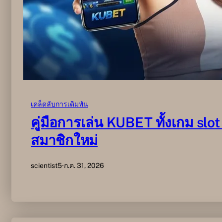
เคล็ดลับการเดิมพัน
คู่มือการเล่น KUBET ทั้งเกม slo
สมาชิกใหม่
·
scientist5
ก.ค. 31, 2026