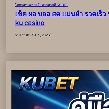
โอกาสชนะรางวัลมากมายที่ KUBET
เช็ค ผล บอล สด แม่นยำ รวดเร็ว พ
ku casino
·
scientist5
ส.ค. 5, 2026