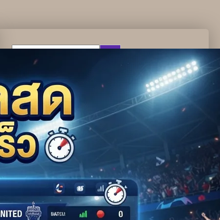
S
e
a
r
c
h
Archive
สิงหาคม 2026
กรกฎาคม 2026
มิถุนายน 2026
พฤษภาคม 2026
เมษายน 2026
มีนาคม 2026