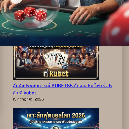
สนุกกับ สล็อต ออนไลน์ และติดตามผลการแข่งขัน
ผ่าน Live score thai ไปพร้อมกับความมั่นใจบน
KUBET
20 กรกฎาคม 2026
สัมผัสประสบการณ์ KUBET88 กับเกม ku ไพ่ เร็ว 5
ตัว ที่ kubet
13 กรกฎาคม 2026