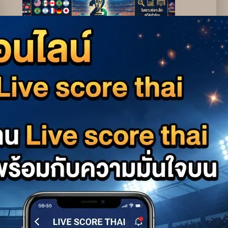
เจาะลึกฟุตบอลโลก 2026: คู่มือวิเคราะห์และ
ตารางแข่งขันฉบับสมบูรณ์
6 กรกฎาคม 2026
Tags
KUBET
kubet app ios
kubet club
kubet ทางเข้า