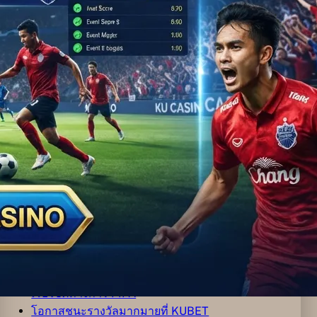
กุมภาพันธ์ 2026
มกราคม 2026
ธันวาคม 2025
Categories
KUBET คาสิโนครบวงจร
KUBET คาสิโนยอดฮิต
KUBET เว็บตรงค่าน้ำดีที่สุด บอลโลกปีนี้
ตารางบอลโลก 2026
มือใหม่ก็เล่นได้
เคล็ดลับการเดิมพัน
เว็บไซต์ทางการ FIFA
โอกาสชนะรางวัลมากมายที่ KUBET