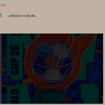
ระบบ
ี้
เคล็ดลับการเดิมพัน