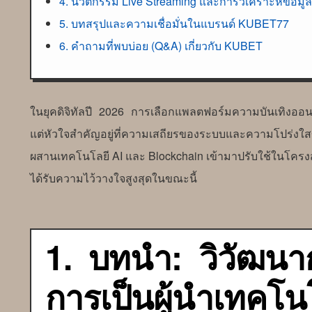
4. นวัตกรรม Live Streaming และการวิเคราะห์ข้อมู
5. บทสรุปและความเชื่อมั่นในแบรนด์ KUBET77
6. คำถามที่พบบ่อย (Q&A) เกี่ยวกับ KUBET
ในยุคดิจิทัลปี 2026 การเลือกแพลตฟอร์มความบันเทิงออน
แต่หัวใจสำคัญอยู่ที่ความเสถียรของระบบและความโปร่งใ
ผสานเทคโนโลยี AI และ Blockchain เข้ามาปรับใช้ในโครงส
ได้รับความไว้วางใจสูงสุดในขณะนี้
1. บทนำ: วิวัฒน
การเป็นผู้นำเทคโนโ