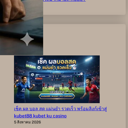
Recent Posts
เช็ค ผล บอล สด แม่นยำ รวดเร็ว พร้อมลิงก์เข้าสู่
kubet88 kubet ku casino
5 สิงหาคม 2026