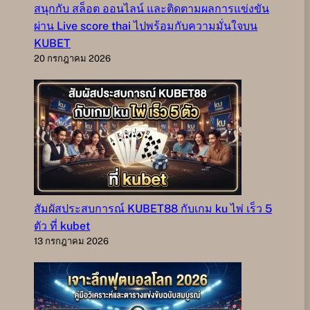
สนุกกับ สล็อต ออนไลน์ และติดตามผลการแข่งขัน
ผ่าน Live score thai ไปพร้อมกับความมั่นใจบน
KUBET
20 กรกฎาคม 2026
สัมผัสประสบการณ์ KUBET88 กับเกม ku ไพ่ เร็ว 5
ตัว ที่ kubet
13 กรกฎาคม 2026