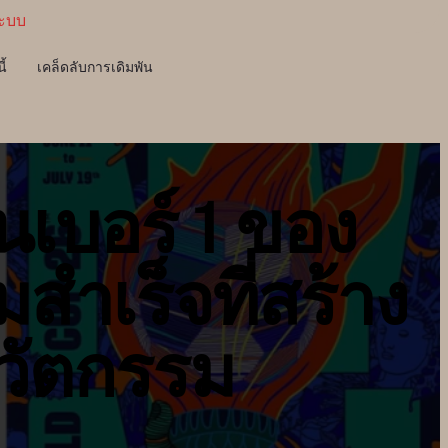
ระบบ
ี้
เคล็ดลับการเดิมพัน
นเบอร์ 1 ของ
สำเร็จที่สร้าง
วัตกรรม