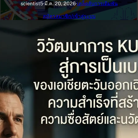
scientist5
·
มี.ค. 20, 2026
·
เคล็ดลับการเดิมพัน
สมัครสมาชิก/เข้าสู่ระบบ